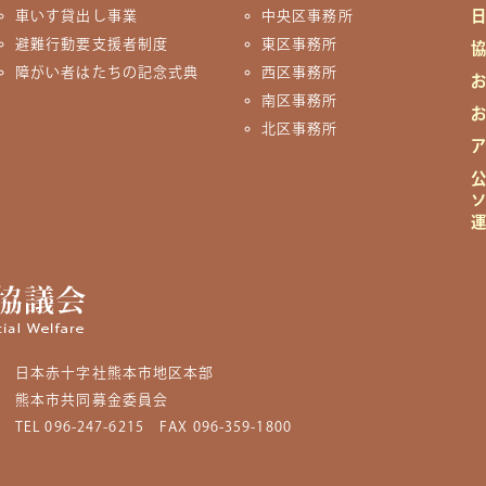
車いす貸出し事業
中央区事務所
避難行動要支援者制度
東区事務所
障がい者はたちの記念式典
西区事務所
南区事務所
北区事務所
日本赤十字社熊本市地区本部
熊本市共同募金委員会
TEL 096-247-6215
FAX 096-359-1800