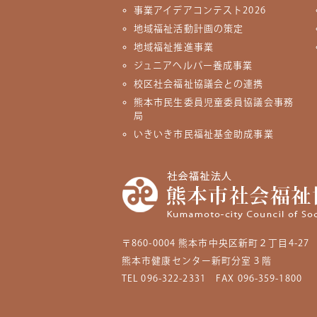
事業アイデアコンテスト2026
地域福祉活動計画の策定
地域福祉推進事業
ジュニアヘルパー養成事業
校区社会福祉協議会との連携
熊本市民生委員児童委員協議会事務
局
いきいき市民福祉基金助成事業
〒860-0004
熊本市中央区新町２丁目4-27
熊本市健康センター新町分室３階
TEL 096-322-2331
FAX 096-359-1800