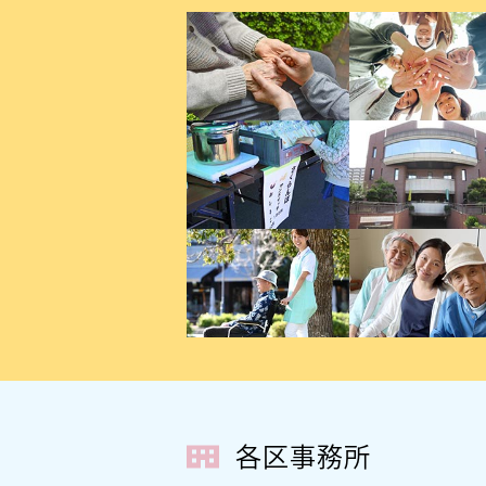
各区事務所