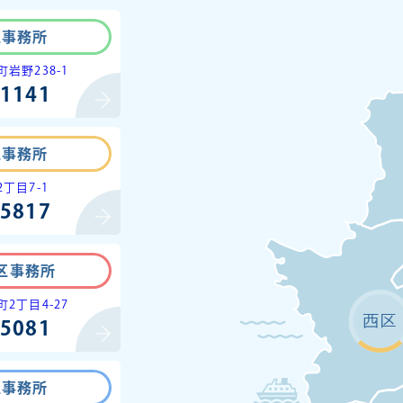
区事務所
岩野238-1
-1141
区事務所
丁目7-1
-5817
区事務所
2丁目4-27
-5081
区事務所