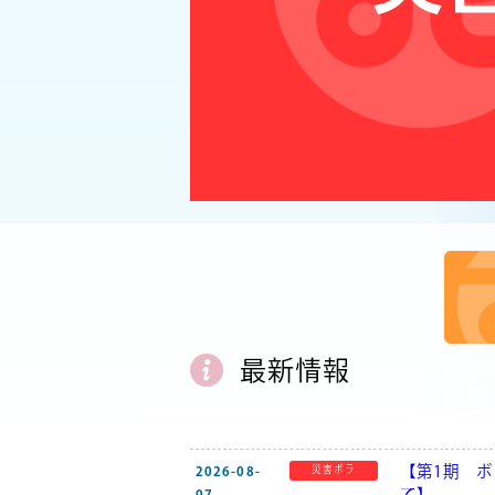
最新情報
【第1期 
2026-08-
災害ボラ