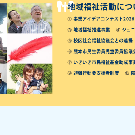
地域福祉活動につ
事業アイデアコンテスト2026
地域福祉推進事業
ジュ
校区社会福祉協議会との連携
熊本市民生委員児童委員協議
いきいき市民福祉基金助成事
避難行動要支援者制度