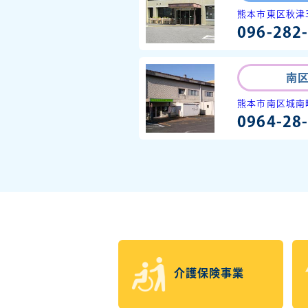
熊本市東区秋津3
096-282
南
熊本市南区城南町
0964-28
介護保険事業