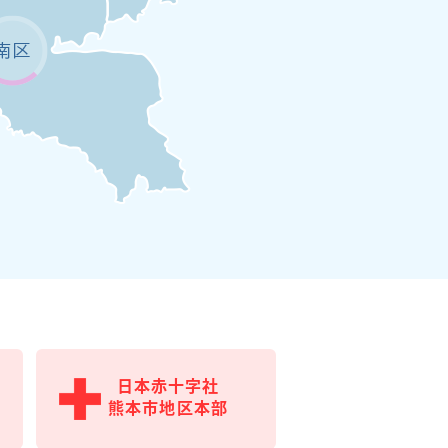
日本赤十字社
熊本市地区本部