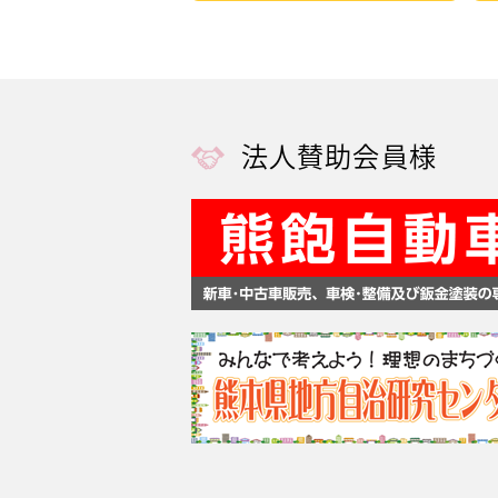
法人賛助会員様