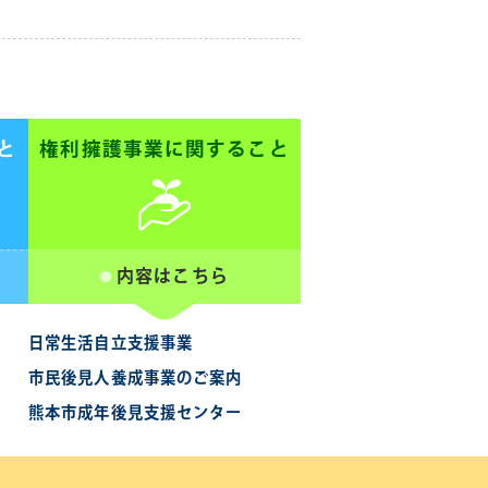
と
権利擁護事業に関すること
内容はこちら
日常生活自立支援事業
市民後見人養成事業のご案内
熊本市成年後見支援センター