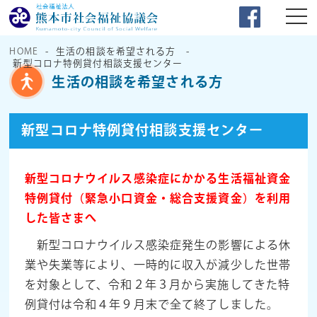
HOME
生活の相談を希望される方
新型コロナ特例貸付相談支援センター
生活の相談を希望される方
新型コロナ特例貸付相談支援センター
新型コロナウイルス感染症にかかる生活福祉資金
特例貸付（緊急小口資金・総合支援資金）を利用
した皆さまへ
新型コロナウイルス感染症発生の影響による休
業や失業等により、一時的に収入が減少した世帯
を対象として、令和２年３月から実施してきた特
例貸付は令和４年９月末で全て終了しました。