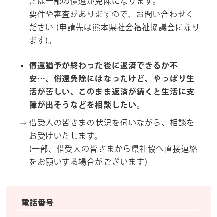
たは一部の償還が免除になります。
要件や審査がありますので、お問い合わせく
ださい (申請先は熊本県社会福祉協議会になり
ます)。
償還猶予が終わった後に返済できるか不
安…、償還免除にはなったけど、やっぱり生
活が苦しい、このまま返済が続くと生活に支
障が出そうなどを相談したい。
借受人の皆さまの状況を伺いながら、相談を
お受けいたします。
(一部、借受人の皆さまから県社協へ直接連絡
をお願いする場合がございます)
電話番号