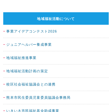
地域福祉活動について
事業アイデアコンテスト2026
ジュニアヘルパー養成事業
地域福祉推進事業
地域福祉活動計画の策定
校区社会福祉協議会との連携
熊本市民生委員児童委員協議会事務局
いきいき市民福祉基金助成事業