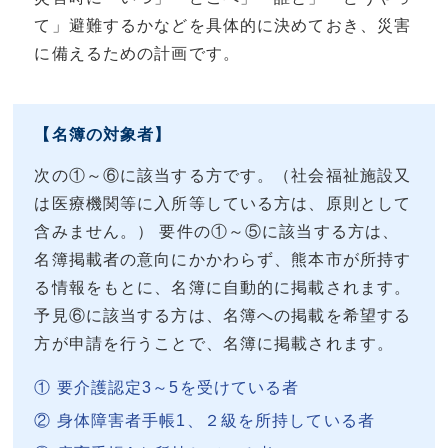
て」避難するかなどを具体的に決めておき、災害
に備えるための計画です。
【名簿の対象者】
次の①～⑥に該当する方です。（社会福祉施設又
は医療機関等に入所等している方は、原則として
含みません。） 要件の①～⑤に該当する方は、
名簿掲載者の意向にかかわらず、熊本市が所持す
る情報をもとに、名簿に自動的に掲載されます。
予見⑥に該当する方は、名簿への掲載を希望する
方が申請を行うことで、名簿に掲載されます。
要介護認定3～5を受けている者
身体障害者手帳1、２級を所持している者