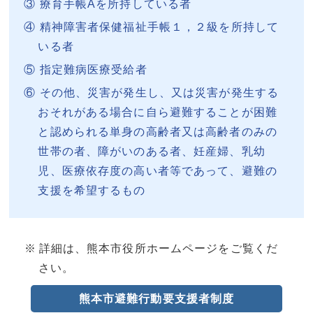
療育手帳Aを所持している者
精神障害者保健福祉手帳１，２級を所持して
いる者
指定難病医療受給者
その他、災害が発生し、又は災害が発生する
おそれがある場合に自ら避難することが困難
と認められる単身の高齢者又は高齢者のみの
世帯の者、障がいのある者、妊産婦、乳幼
児、医療依存度の高い者等であって、避難の
支援を希望するもの
詳細は、熊本市役所ホームページをご覧くだ
さい。
熊本市避難行動要支援者制度