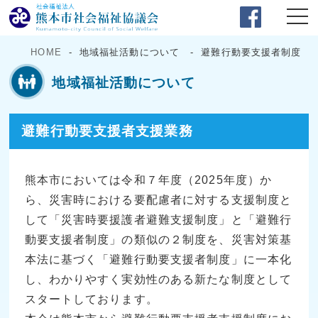
HOME
地域福祉活動について
避難行動要支援者制度
地域福祉活動について
避難行動要支援者支援業務
熊本市においては令和７年度（2025年度）か
ら、災害時における要配慮者に対する支援制度と
して「災害時要援護者避難支援制度」と「避難行
動要支援者制度」の類似の２制度を、災害対策基
本法に基づく「避難行動要支援者制度」に一本化
し、わかりやすく実効性のある新たな制度として
スタートしております。