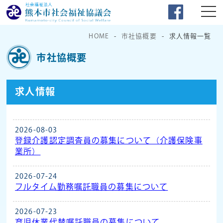
HOME
市社協概要
求人情報一覧
市社協概要
求人情報
2026-08-03
登録介護認定調査員の募集について（介護保険事
業所）
2026-07-24
フルタイム勤務嘱託職員の募集について
2026-07-23
育児休業代替嘱託職員の募集について