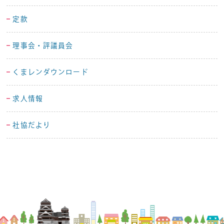
定款
理事会・評議員会
くまレンダウンロード
求人情報
社協だより