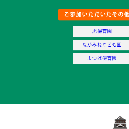
ご参加いただいたその
旭保育園
ながみねこども園
よつば保育園