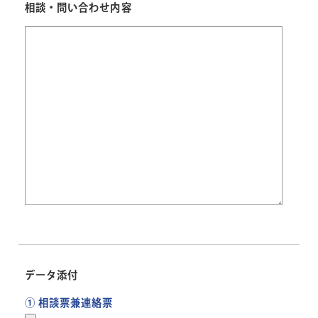
相談・問い合わせ内容
データ添付
① 相談票兼連絡票