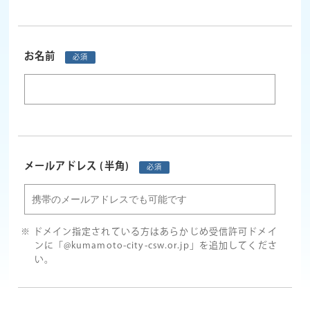
お名前
必須
メールアドレス
(半角)
必須
ドメイン指定されている方はあらかじめ受信許可ドメイ
ンに「@kumamoto-city-csw.or.jp」を追加してくださ
い。