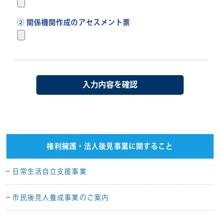
② 関係機関作成のアセスメント票
権利擁護・法人後見事業に関すること
日常生活自立支援事業
市民後見人養成事業のご案内