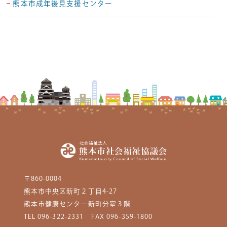
熊本市成年後見支援センター
〒860-0004
熊本市中央区新町２丁目4-27
熊本市健康センター新町分室３階
TEL 096-322-2331
FAX 096-359-1800