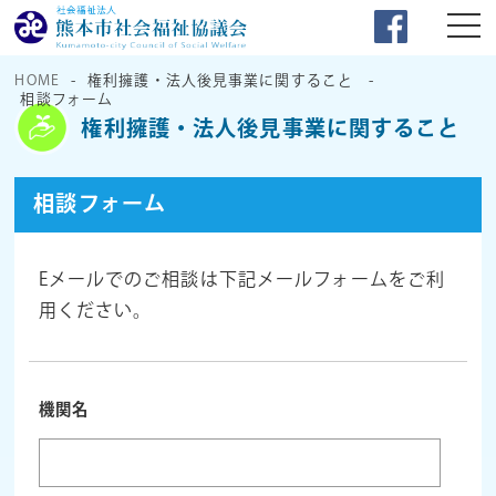
HOME
権利擁護・法人後見事業に関すること
相談フォーム
権利擁護・法人後見事業に関すること
相談フォーム
Eメールで
の
ご相談は下記メールフォームをご利
用ください。
機関名