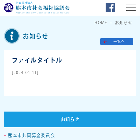
HOME
お知らせ
お知らせ
一覧へ
ファイルタイトル
[2024-01-11]
お知らせ
熊本市共同募金委員会