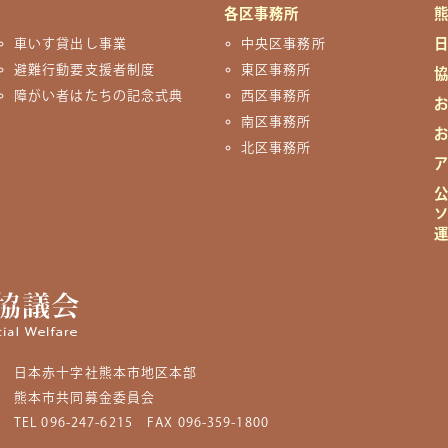
各区事務所
車いす貸出し事業
中央区事務所
避難行動要支援者制度
東区事務所
障がい者はたちの記念式典
西区事務所
南区事務所
北区事務所
日本赤十字社熊本市地区本部
熊本市共同募金委員会
TEL 096-247-6215
FAX 096-359-1800