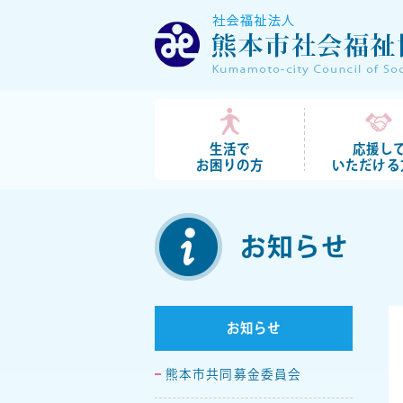
生活で
応援し
お困りの方
いただける
お知らせ
お知らせ
熊本市共同募金委員会