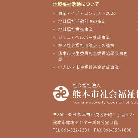
地域福祉活動について
事業アイデアコンテスト2026
地域福祉活動計画の策定
地域福祉推進事業
ジュニアヘルパー養成事業
校区社会福祉協議会との連携
熊本市民生委員児童委員協議会事務
局
いきいき市民福祉基金助成事業
〒860-0004
熊本市中央区新町２丁目4-27
熊本市健康センター新町分室３階
TEL 096-322-2331
FAX 096-359-1800