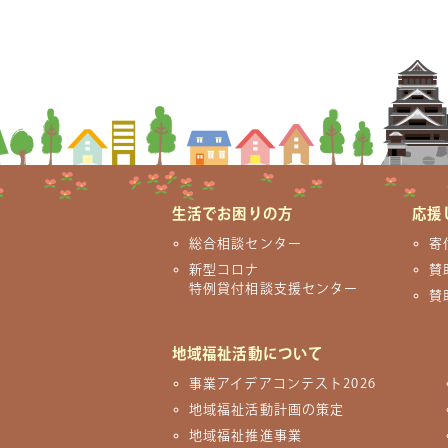
生活でお困りの方
応援
総合相談センター
寄
新型コロナ
賛
特例貸付相談支援センター
賛
地域福祉活動について
事業アイデアコンテスト2026
地域福祉活動計画の策定
地域福祉推進事業