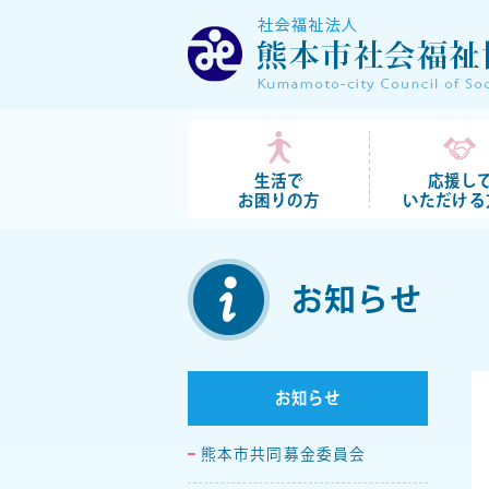
生活で
応援し
お困りの方
いただける
お知らせ
お知らせ
熊本市共同募金委員会