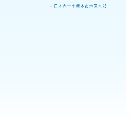
日本赤十字熊本市地区本部