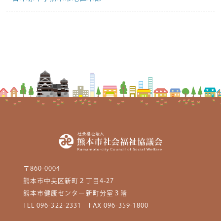
〒860-0004
熊本市中央区新町２丁目4-27
熊本市健康センター新町分室３階
TEL 096-322-2331
FAX 096-359-1800