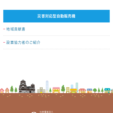
災害対応型自動販売機
地域貢献書
設置協力者のご紹介