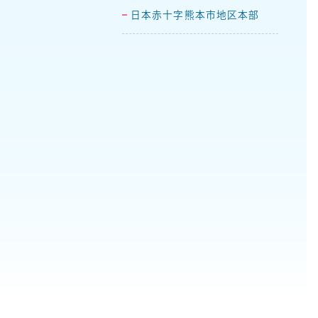
日本赤十字熊本市地区本部