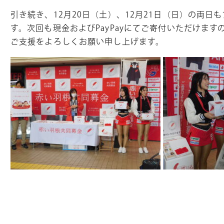
引き続き、12月20日（土）、12月21日（日）の両日
す。次回も現金およびPayPayにてご寄付いただけま
ご支援をよろしくお願い申し上げます。