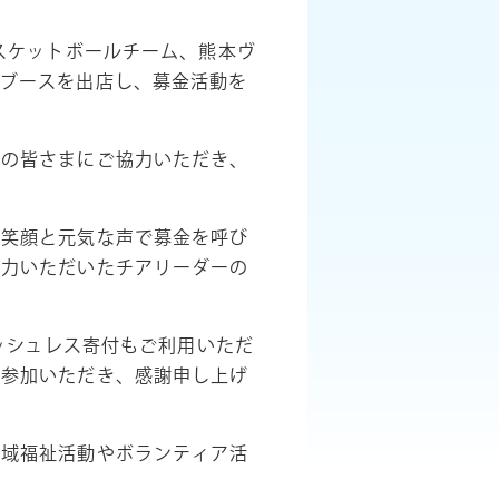
スケットボールチーム、熊本ヴ
金ブースを出店し、募金活動を
）の皆さまにご協力いただき、
な笑顔と元気な声で募金を呼び
協力いただいたチアリーダーの
ャッシュレス寄付もご利用いただ
ご参加いただき、感謝申し上げ
地域福祉活動やボランティア活