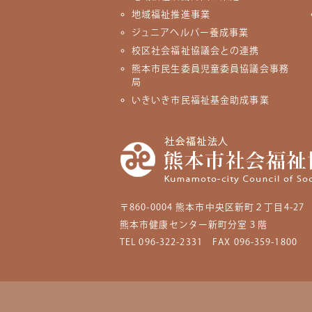
地域福祉推進事業
ジュニアヘルパー養成事業
校区社会福祉協議会との連携
熊本市民生委員児童委員協議会事務
局
いきいき市民福祉基金助成事業
〒860-0004
熊本市中央区新町２丁目4-27
熊本市健康センター新町分室３階
TEL 096-322-2331
FAX 096-359-1800