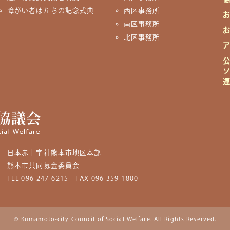
障がい者はたちの記念式典
西区事務所
南区事務所
北区事務所
日本赤十字社熊本市地区本部
熊本市共同募金委員会
TEL 096-247-6215
FAX 096-359-1800
© Kumamoto-city Council of Social Welfare. All Rights Reserved.