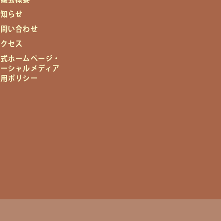
お知らせ
お問い合わせ
アクセス
公式ホームページ・
ソーシャルメディア
運用ポリシー