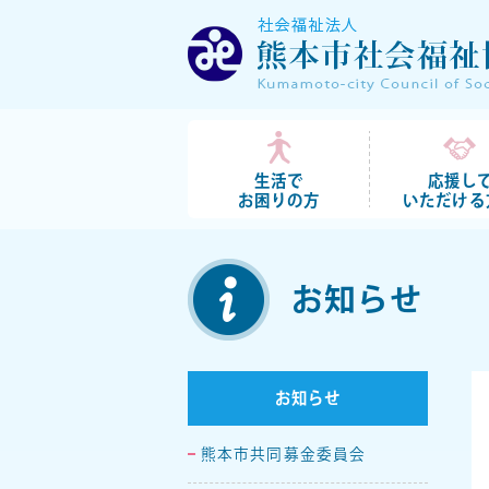
生活で
応援し
お困りの方
いただける
お知らせ
お知らせ
熊本市共同募金委員会