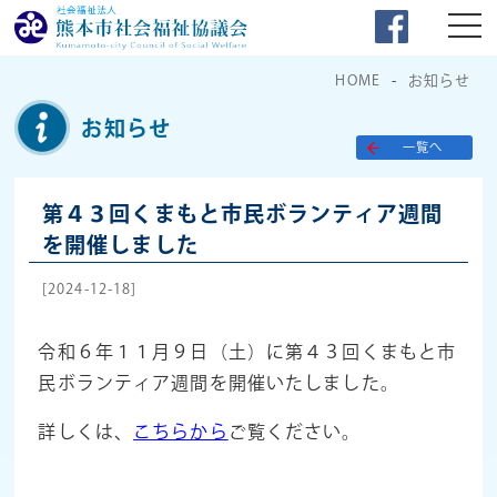
HOME
お知らせ
お知らせ
一覧へ
第４３回くまもと市民ボランティア週間
を開催しました
[2024-12-18]
令和６年１１月９日（土）に第４３回くまもと市
民ボランティア週間を開催いたしました。
詳しくは、
こちらから
ご覧ください。