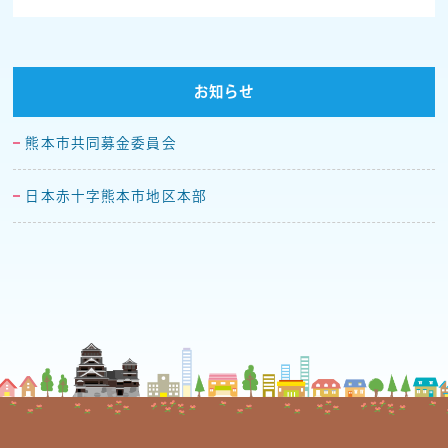
お知らせ
熊本市共同募金委員会
日本赤十字熊本市地区本部