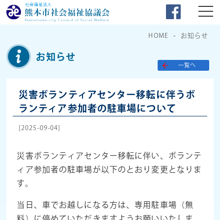
HOME
お知らせ
お知らせ
一覧へ
災害ボランティアセンター移転に伴うボ
ランティア参加者の駐車場について
[2025-09-04]
災害ボランティアセンター移転に伴い、ボランテ
ィア参加者の駐車場が以下のとおり変更となりま
す。
当日、車でお越しになる方は、専用駐車場（無
料）に停めていただきますようお願いいたしま