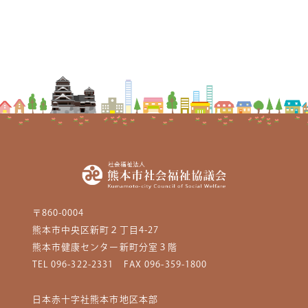
〒860-0004
熊本市中央区新町２丁目4-27
熊本市健康センター新町分室３階
TEL 096-322-2331
FAX 096-359-1800
日本赤十字社熊本市地区本部