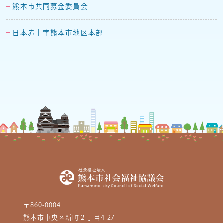
熊本市共同募金委員会
日本赤十字熊本市地区本部
〒860-0004
熊本市中央区新町２丁目4-27