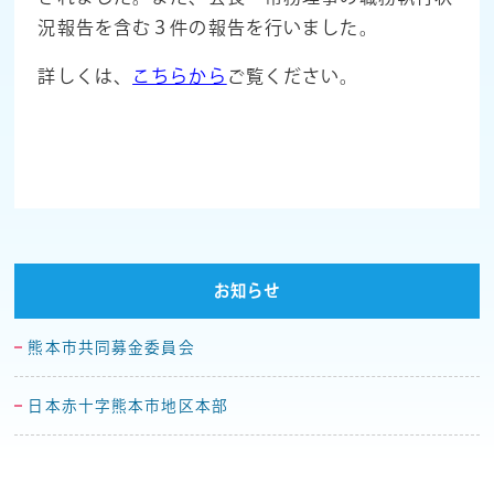
況報告を含む３件の報告を行いました。
詳しくは、
こちらから
ご覧ください。
お知らせ
熊本市共同募金委員会
日本赤十字熊本市地区本部