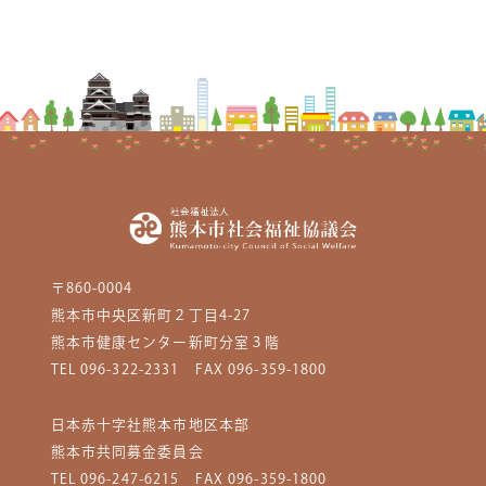
〒860-0004
熊本市中央区新町２丁目4-27
熊本市健康センター新町分室３階
TEL 096-322-2331
FAX 096-359-1800
日本赤十字社熊本市地区本部
熊本市共同募金委員会
TEL 096-247-6215
FAX 096-359-1800