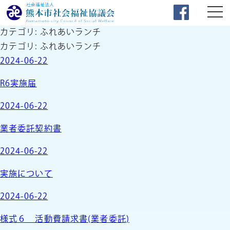
カテゴリ:
ふれあいランチ
カテゴリ:
ふれあいランチ
2024-06-22
R6実施届
2024-06-22
業者委託契約書
2024-06-22
実施について
2024-06-22
様式６ 活動費請求書(業者委託)