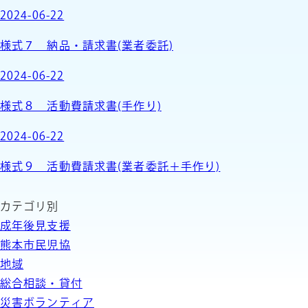
2024-06-22
様式７ 納品・請求書(業者委託)
2024-06-22
様式８ 活動費請求書(手作り)
2024-06-22
様式９ 活動費請求書(業者委託＋手作り)
カテゴリ別
成年後見支援
熊本市民児協
地域
総合相談・貸付
災害ボランティア