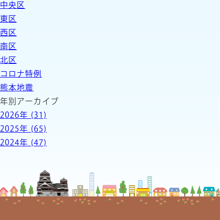
中央区
東区
西区
南区
北区
コロナ特例
熊本地震
年別アーカイブ
2026年
(31)
2025年
(65)
2024年
(47)